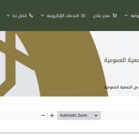
وكمة
متجر مآذن
الخدمات الإلكترونية
اتصل بنا
معية العمومية
 من الجمعية العمومية