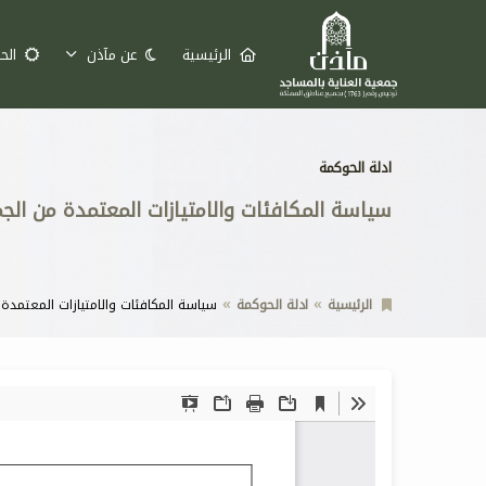
الرئيسية
عن مآذن
الح
ادلة الحوكمة
سياسة المكافئات والامتيازات المعتمدة من الج
الرئيسية
ادلة الحوكمة
سياسة المكافئات والامتيازات المعتمدة