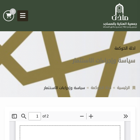
0
ادلة الحوكمة
سياسة وإجراءات الاستثمار
الرئيسية
ادلة الحوكمة
سياسة وإجراءات الاستثمار