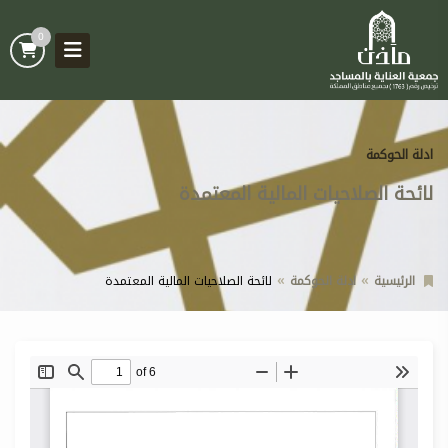
0
ادلة الحوكمة
لائحة الصلاحيات المالية المعتمدة
الرئيسية
ادلة الحوكمة
لائحة الصلاحيات المالية المعتمدة