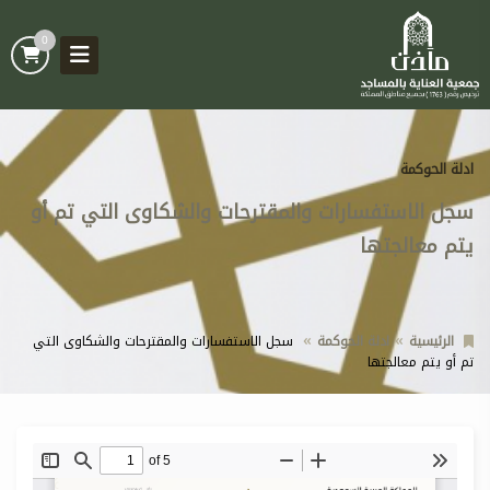
0
ادلة الحوكمة
سجل الاستفسارات والمقترحات والشكاوى التي تم أو
يتم معالجتها
الرئيسية
ادلة الحوكمة
سجل الاستفسارات والمقترحات والشكاوى التي
تم أو يتم معالجتها