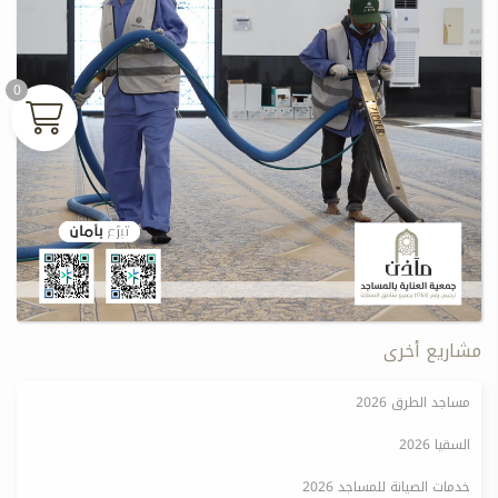
0
مشاريع أخرى
مساجد الطرق 2026
السقيا 2026
خدمات الصيانة للمساجد 2026