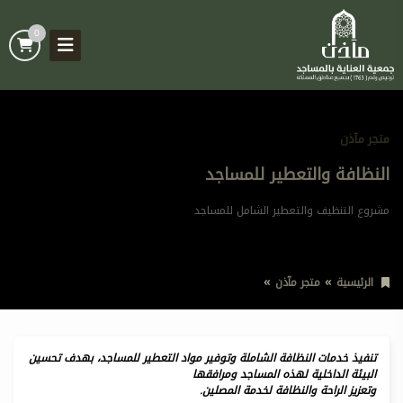
0
متجر مآذن
النظافة والتعطير للمساجد
مشروع التنظيف والتعطير الشامل للمساجد
الرئيسية
متجر مآذن
النظافة والتعطير للمساجد
تنفيذ خدمات النظافة الشاملة وتوفير مواد التعطير للمساجد، بهدف تحسين
البيئة الداخلية لهذه المساجد ومرافقها
وتعزيز الراحة والنظافة لخدمة المصلين.