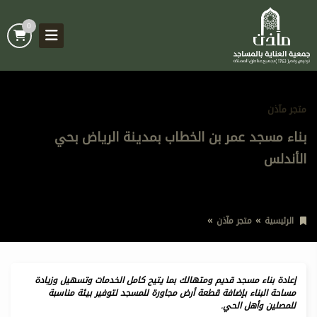
0
متجر مآذن
بناء مسجد عمر بن الخطاب بمدينة الرياض بحي
الأندلس
الرئيسية
متجر مآذن
بناء مسجد عمر بن الخطاب بمدينة الرياض بحي الأندلس
إعادة بناء مسجد قديم ومتهالك بما يتيح كامل الخدمات وتسهيل وزيادة
مساحة البناء بإضافة قطعة أرض مجاورة للمسجد لتوفير بيئة مناسبة
للمصلين وأهل الحي.