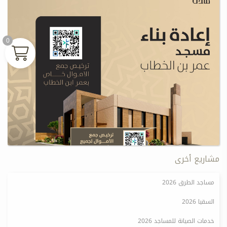
0
مشاريع أخرى
مساجد الطرق 2026
السقيا 2026
خدمات الصيانة للمساجد 2026