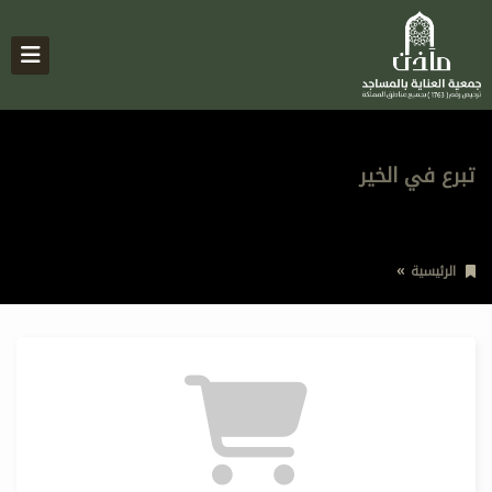
تبرع في الخير
الرئيسية
تبرع في الخير