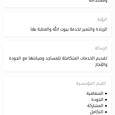
ومستدامة
الرؤية
الريادة والتميز لخدمة بيوت الله والعناية بها
الرسالة
تقديم الخدمات المتكاملة للمساجد وصيانتها مع الجودة
والإنجاز
القيم المؤسسية
● الشفافية
● الجودة
● المشاركة
● التكامل