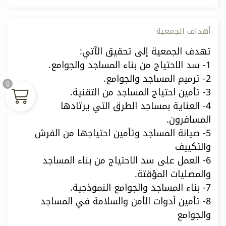
أهداف الجمعية
تهدف الجمعية إلى تحقيق الآتي:
1- سد الاحتياج من بناء المساجد والجوامع.
2- ترميم المساجد والجوامع.
0
3- تأمين احتياج المساجد من التقنية.
4- العناية بمساجد الطرق التي يرتادها
المسافرون.
5- صيانة المساجد وتأمين احتياجها من الفرش
والتكييف
6- العمل على سد الاحتياج من بناء المساجد
والمصليات المؤقتة.
7- بناء المساجد والجوامع النموذجية.
8- تأمين أدوات الأمن والسلامة في المساجد
والجوامع