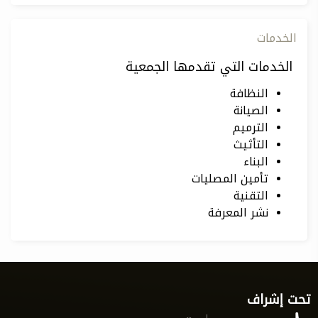
الخدمات
الخدمات التي تقدمها الجمعية
النظافة
الصيانة
الترميم
التأثيث
البناء
تأمين المصليات
التقنية
نشر المعرفة
تحت إشراف