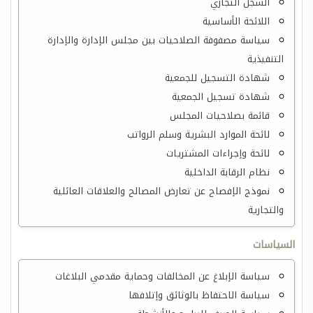
السجل التجاري
اللائحة الأساسية
سياسة مصفوفة الصلاحيات بين مجلس الإدارة والإدارة
التنفيذية
شهادة التسجيل للجمعية
شهادة تسجيل الجمعية
قائمة بصلاحيات المجلس
لائحة الموارد البشرية وسلم الرواتب
لائحة وإجراءات المشتريات
نظام الرقابة الداخلية
نموذج الإفصاح عن تعارض المصالح والعلاقات العائلية
والتجارية
السياسات
سياسة الإبلاغ عن المخالفات وحماية مقدمي البلاغات
سياسة الاحتفاظ بالوثائق وإتلافها