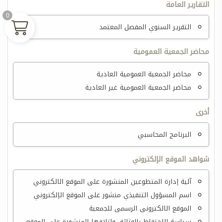
التقارير العامة
0
التقرير السنوي المفصل المعتمد
محاضر الجمعية العمومية
محاضر الجمعية العمومية العادية
محاضر الجمعية العمومية غير العادية
أخرى
البرنامج المحاسبي
شواهد الموقع الإلكتروني
آلية إدارة المتطوعين المنشورة على الموقع الالكتروني
اسم المسؤول التنفيذي منشور على الموقع الإلكتروني
الموقع الالكترونى الرسمى للجمعية
سياسة الاحتفاظ بالوثائق وإتلافها المنشورة على الموقع