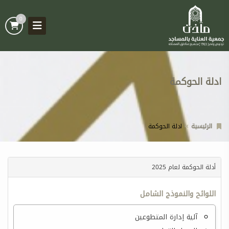
0
ادلة الحوكمة
الرئيسية
ادلة الحوكمة
أدلة الحوكمة لعام 2025
اللوائح والنموذج الشامل
آلية إدارة المتطوعين