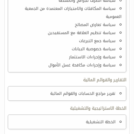
سياسة الصرف للبرامج والأنشطة
سياسة المكافئات والامتيازات المعتمدة من الجمعية
العمومية
سياسة تعارض المصالح
سياسة تنظيم العلاقة مع المستفيدين
سياسة جمع التبرعات
سياسة خصوصية البيانات
سياسة وإجراءات الاستثمار
سياسة وإجراءات مكافحة غسل الأموال
التقارير والقوائم المالية
تقرير مراجع الحسابات والقوائم المالية
الخطة الاستراتيجية والتشغيلية
الخطة التشغيلية