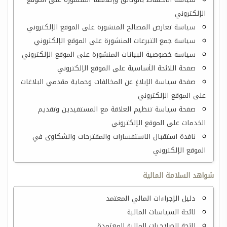
الإلكتروني
سياسة تعارض المصالح المنشورة على الموقع الإلكتروني
سياسة جمع التبرعات المنشورة على الموقع الإلكتروني
سياسة خصوصية البيانات المنشورة على الموقع الإلكتروني
صفحة اللائحة الأساسية على الموقع الإلكتروني
صفحة سياسة الإبلاغ عن المخالفات وحماية مقدمي البلاغات
على الموقع الإلكتروني
صفحة سياسة تنظيم العلاقة مع المستفيدين وتقديم
الخدمات على الموقع الإلكتروني
نافذة استقبال الاستفسارات والمقترحات والشكاوى في
الموقع الإلكتروني
شواهد السلامة المالية
دليل الإجراءات المالي المعتمد
لائحة السياسات المالية
لائحة الصلاحيات المالية المعتمدة